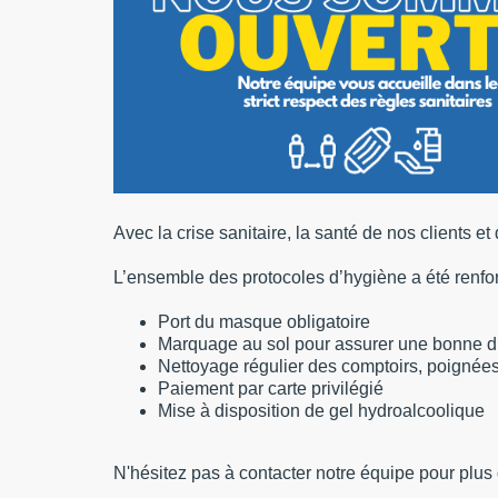
Avec la crise sanitaire, la santé de nos clients et 
L’ensemble des protocoles d’hygiène a été renforc
Port du masque obligatoire
Marquage au sol pour assurer une bonne di
Nettoyage régulier des comptoirs, poignées
Paiement par carte privilégié
Mise à disposition de gel hydroalcoolique
N'hésitez pas à contacter notre équipe pour plu