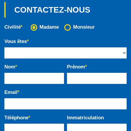
CONTACTEZ-NOUS
Civilité
Madame
Monsieur
*
Vous êtes
*
Nom
Prénom
*
*
Email
*
Téléphone
Immatriculation
*