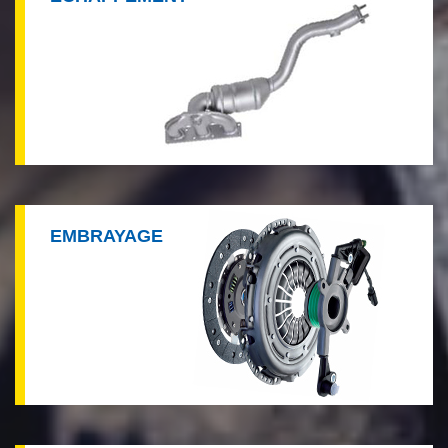
EMBRAYAGE