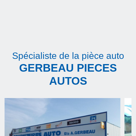
Spécialiste de la pièce auto
GERBEAU PIECES
AUTOS