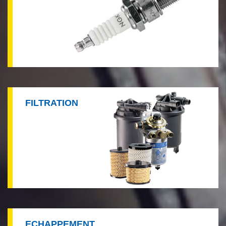
FILTRATION
ECHAPPEMENT