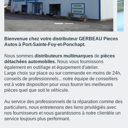
Bienvenue chez votre distributeur GERBEAU Pieces
Autos à Port-Sainte-Foy-et-Ponchapt.
Nous sommes
distributeurs multimarques
de
pièces
détachées automobiles.
Nous vous fournissons
également en outillage et équipement d'atelier.
Large choix sur place ou sur commande en moins de 24h,
conseils de professionnels... notre équipe de conseillers
est à votre disposition pour vous fournir les meilleures
pièces quel que soit le véhicule.
Au service des professionnels de la réparation comme des
particuliers, nous entretenons des liens privilégiés avec
nos fournisseurs et nous garantissons à notre clientèle un
service toujours plus performant.