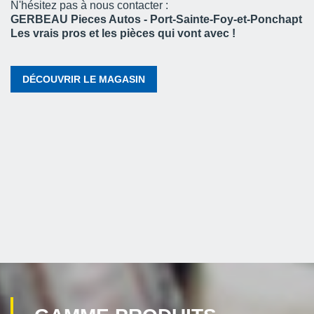
N'hésitez pas à nous contacter :
GERBEAU Pieces Autos - Port-Sainte-Foy-et-Ponchapt
Les vrais pros et les pièces qui vont avec !
DÉCOUVRIR LE MAGASIN