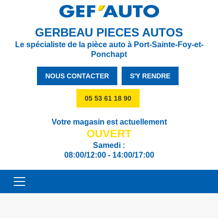
GERBEAU PIECES AUTOS
Le spécialiste de la pièce auto à Port-Sainte-Foy-et-
Ponchapt
NOUS CONTACTER
S'Y RENDRE
05 53 61 18 90
Votre magasin est actuellement
OUVERT
Samedi :
08:00/12:00 - 14:00/17:00