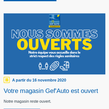
A partir du 16 novembre 2020
Votre magasin Gef'Auto est ouvert
Notre magasin reste ouvert.