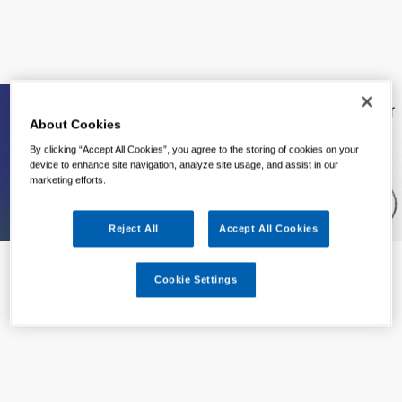
About Cookies
By clicking “Accept All Cookies”, you agree to the storing of cookies on your
device to enhance site navigation, analyze site usage, and assist in our
marketing efforts.
Reject All
Accept All Cookies
Cookie Settings